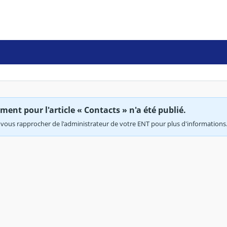
ent pour l'article « Contacts » n'a été publié.
vous rapprocher de l'administrateur de votre ENT pour plus d'informations