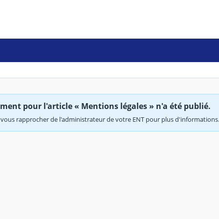
ent pour l'article « Mentions légales » n'a été publié.
vous rapprocher de l'administrateur de votre ENT pour plus d'informations