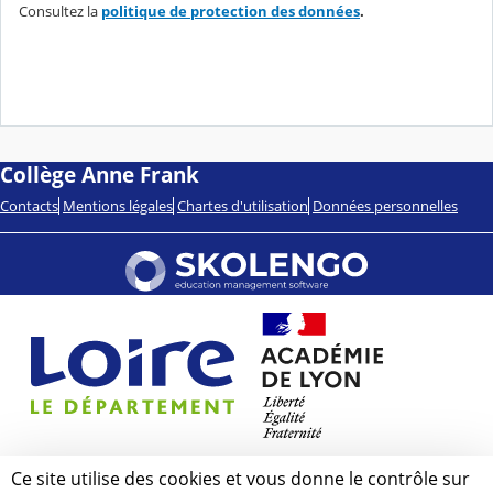
Consultez la
politique de protection des données
.
Collège Anne Frank
Contacts
Mentions légales
Chartes d'utilisation
Données personnelles
Ce site utilise des cookies et vous donne le contrôle sur