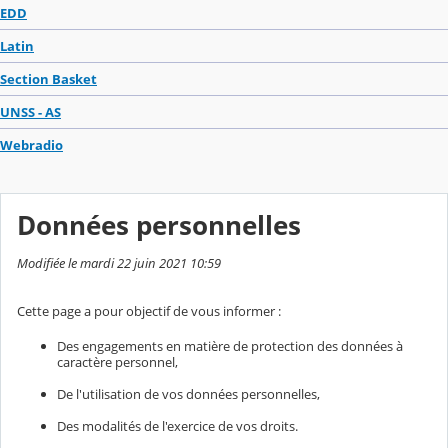
EDD
Latin
Section Basket
UNSS - AS
Webradio
Données personnelles
Modifiée le mardi 22 juin 2021 10:59
Cette page a pour objectif de vous informer :
Des engagements en matière de protection des données à
caractère personnel,
De l'utilisation de vos données personnelles,
Des modalités de l'exercice de vos droits.