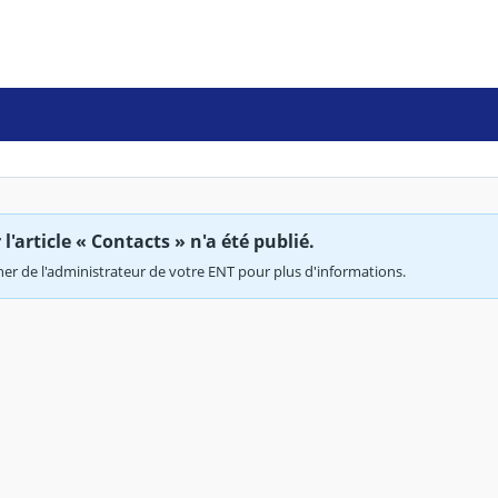
'article « Contacts » n'a été publié.
r de l'administrateur de votre ENT pour plus d'informations.