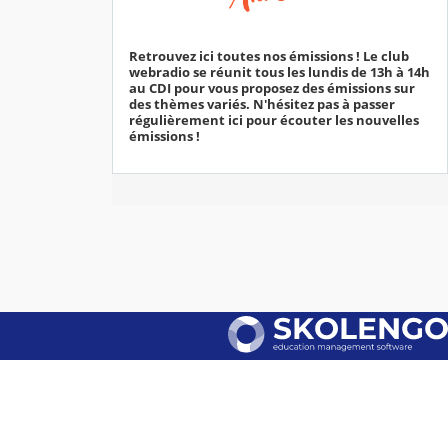
Retrouvez ici toutes nos émissions ! Le club
webradio se réunit tous les lundis de 13h à 14h
au CDI pour vous proposez des émissions sur
des thèmes variés. N'hésitez pas à passer
régulièrement ici pour écouter les nouvelles
émissions !