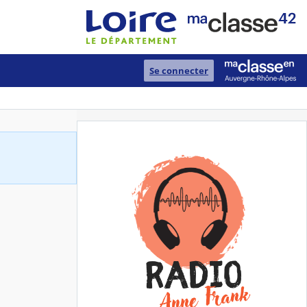
Se connecter