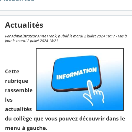
Actualités
Par Administrateur Anne Frank, publié le mardi 2 juillet 2024 18:17 - Mis à
jour le mardi 2 juillet 2024 18:21
Cette
rubrique
rassemble
les
actualités
du collège que vous pouvez découvrir dans le
menu à gauche.