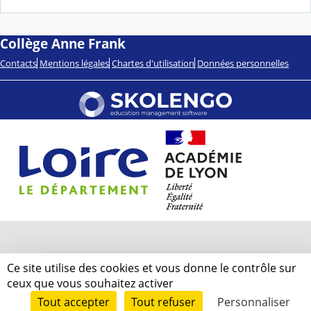
Collège Anne Frank
Contacts
Mentions légales
Chartes d'utilisation
Données personnelles
Ce site utilise des cookies et vous donne le contrôle sur
ceux que vous souhaitez activer
Tout accepter
Tout refuser
Personnaliser