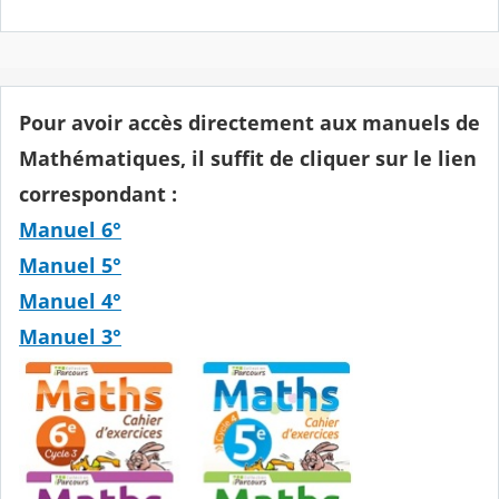
Pour avoir accès directement aux manuels de
Mathématiques, il suffit de cliquer sur le lien
correspondant :
Manuel 6°
Manuel 5°
Manuel 4°
Manuel 3°