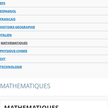
EPS
ESPAGNOL
FRANCAIS
HISTOIRE-GEOGRAPHIE
ITALIEN
MATHEMATIQUES
PHYSIQUE-CHIMIE
SVT
TECHNOLOGIE
MATHEMATIQUES
MATHEMATIQUES