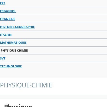
EPS
ESPAGNOL
FRANCAIS
HISTOIRE-GEOGRAPHIE
ITALIEN
MATHEMATIQUES
PHYSIQUE-CHIMIE
SVT
TECHNOLOGIE
PHYSIQUE-CHIMIE
Physique