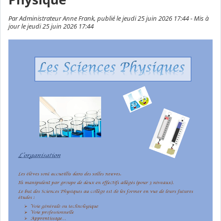
Par Administrateur Anne Frank, publié le jeudi 25 juin 2026 17:44 - Mis à
jour le jeudi 25 juin 2026 17:44