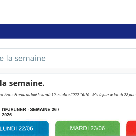
e la semaine
la semaine.
r Anne Frank, publié le lundi 10 octobre 2022 16:16 - Mis à jour le lundi 22 jui