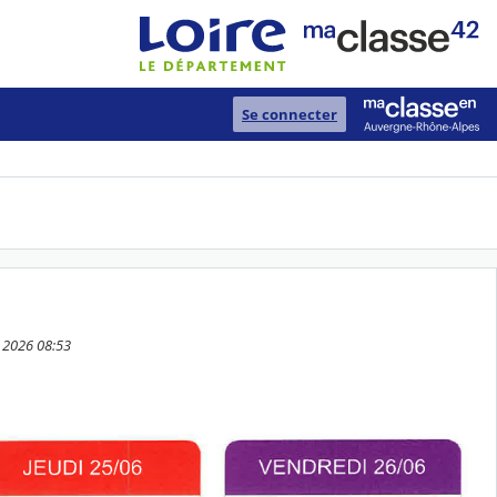
Se connecter
n 2026 08:53