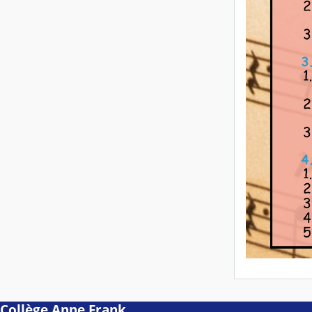
Collège Anne Frank