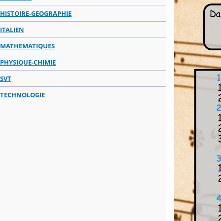
HISTOIRE-GEOGRAPHIE
ITALIEN
MATHEMATIQUES
PHYSIQUE-CHIMIE
SVT
TECHNOLOGIE