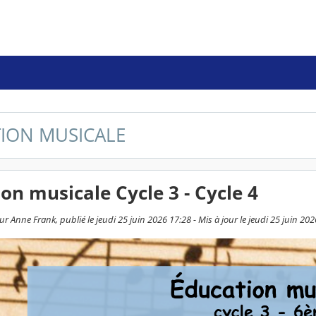
ION MUSICALE
on musicale Cycle 3 - Cycle 4
r Anne Frank, publié le jeudi 25 juin 2026 17:28 - Mis à jour le jeudi 25 juin 20