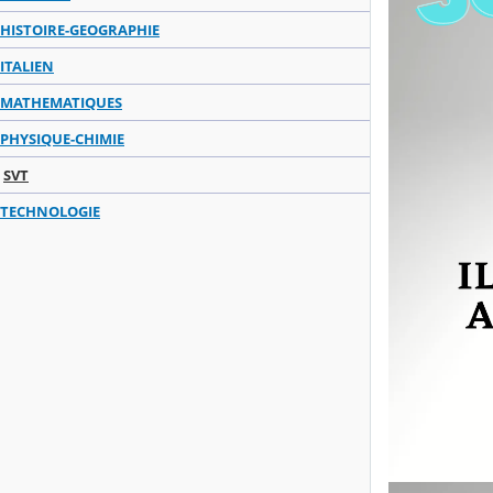
HISTOIRE-GEOGRAPHIE
ITALIEN
MATHEMATIQUES
PHYSIQUE-CHIMIE
SVT
TECHNOLOGIE