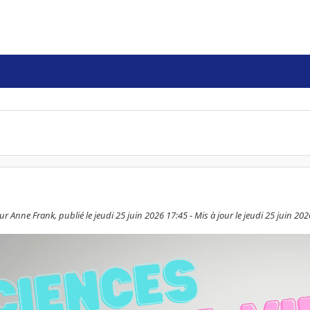
r Anne Frank, publié le jeudi 25 juin 2026 17:45 - Mis à jour le jeudi 25 juin 20