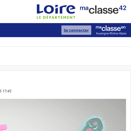
Se connecter
26 17:45