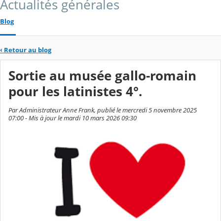
Actualités générales
Blog
‹
Retour au blog
Sortie au musée gallo-romain
pour les latinistes 4°.
Par Administrateur Anne Frank, publié le mercredi 5 novembre 2025
07:00 - Mis à jour le mardi 10 mars 2026 09:30