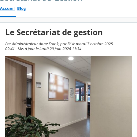
Accueil
Blog
Le Secrétariat de gestion
Par Administrateur Anne Frank, publié le mardi 7 octobre 2025
09:41 - Mis à jour le lundi 29 juin 2026 11:34