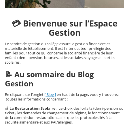
💳 Bienvenue sur l’Espace
Gestion
Le service de gestion du collège assure la gestion financière et
matérielle de l’établissement. Il est l’interlocuteur privilégié des
familles pour tout ce qui concerne la scolarité financière de leur
enfant : demi-pension, bourses, aides sociales, voyages et sorties
scolaires.
📝 Au sommaire du Blog
Gestion
En cliquant sur l'onglet
[ Blog ]
en haut de la page, vous y trouverez
toutes les informations concernant :
🍏
La Restauration Scolaire :
Le choix des forfaits (demi-pension ou
ticket), les demandes de changement de régime, le fonctionnement
de la commission restauration, ainsi que les protocoles liés à la
sécurité alimentaire et aux PAI/allergies.