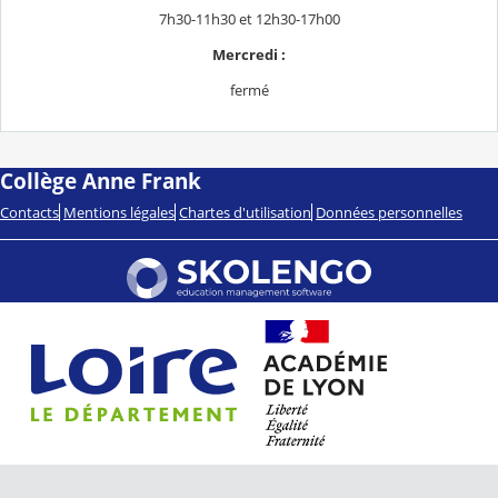
7h30-11h30 et 12h30-17h00
Mercredi :
fermé
Collège Anne Frank
Contacts
Mentions légales
Chartes d'utilisation
Données personnelles